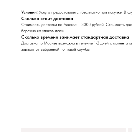
Условия:
Услуга предоставляется бесплатно при покупке. В сл
Сколько стоит доставка
Стоимость доставки по Москве – 3000 рублей. Стоимость дост
бережно их упаковываем.
Сколько времени занимает стандартная доставка
Доставка по Москве возможна в течение 1-2 дней с момента оп
зависят от выбранной почтовой службы.