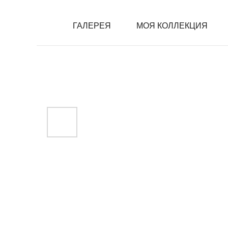
ГАЛЕРЕЯ
ГАЛЕРЕЯ
МОЯ КОЛЛЕКЦИЯ
МОЯ КОЛЛЕКЦИЯ