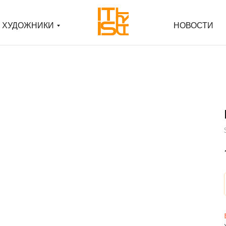
ХУДОЖНИКИ
ХУДОЖНИКИ
НОВОСТИ
НОВОСТИ