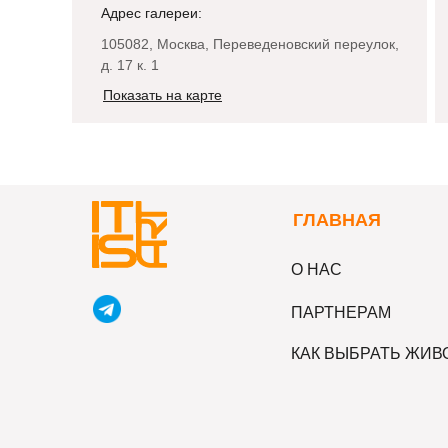
Адрес галереи:
105082, Москва, Переведеновский переулок,
д. 17 к. 1
Показать на карте
Г
ЛАВНАЯ
О НАС
ПАРТНЕРАМ
КАК ВЫБРАТЬ ЖИ