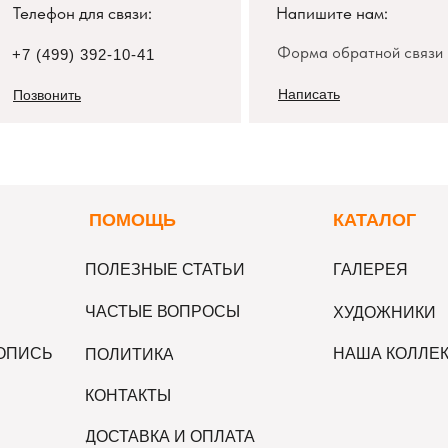
Телефон для связи:
Напишите нам:
Форма обратной связи
+7 (499) 392-10-41
Написать
Позвонить
П
ОМОЩЬ
К
АТАЛОГ
ПОЛЕЗНЫЕ СТАТЬИ
ГАЛЕРЕЯ
ЧАСТЫЕ ВОПРОСЫ
ХУДОЖНИКИ
ВОПИСЬ
НАША КОЛЛЕ
ПОЛИТИКА
КОНТАКТЫ
ДОСТАВКА И ОПЛАТА