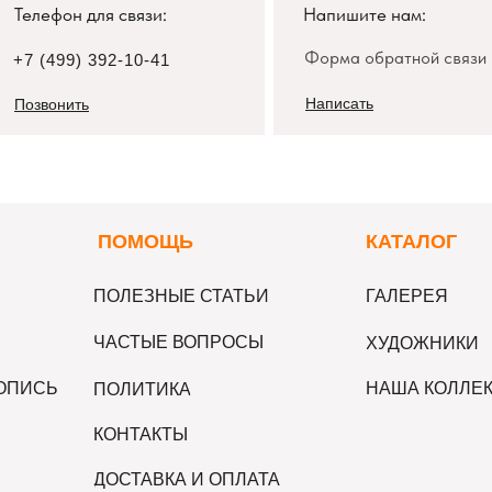
Телефон для связи:
Напишите нам:
Форма обратной связи
+7 (499) 392-10-41
Написать
Позвонить
П
ОМОЩЬ
К
АТАЛОГ
ПОЛЕЗНЫЕ СТАТЬИ
ГАЛЕРЕЯ
ЧАСТЫЕ ВОПРОСЫ
ХУДОЖНИКИ
ВОПИСЬ
НАША КОЛЛЕ
ПОЛИТИКА
КОНТАКТЫ
ДОСТАВКА И ОПЛАТА