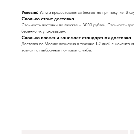
Условия:
Услуга предоставляется бесплатно при покупке. В сл
Сколько стоит доставка
Стоимость доставки по Москве – 3000 рублей. Стоимость дост
бережно их упаковываем.
Сколько времени занимает стандартная доставка
Доставка по Москве возможна в течение 1-2 дней с момента оп
зависят от выбранной почтовой службы.