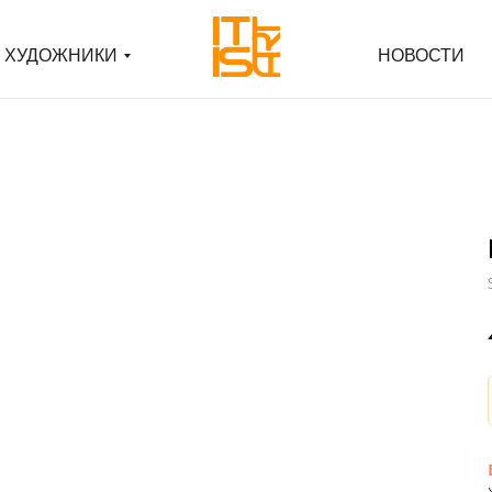
ХУДОЖНИКИ
ХУДОЖНИКИ
НОВОСТИ
НОВОСТИ