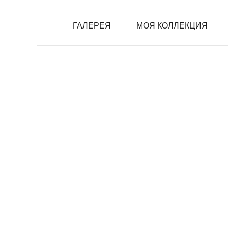
ГАЛЕРЕЯ
ГАЛЕРЕЯ
МОЯ КОЛЛЕКЦИЯ
МОЯ КОЛЛЕКЦИЯ