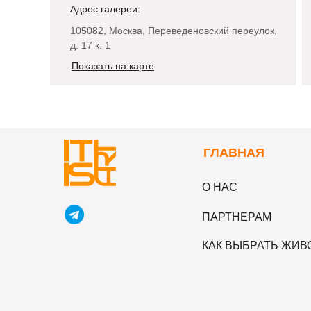
Адрес галереи:
105082, Москва, Переведеновский переулок,
д. 17 к. 1
Показать на карте
Г
ЛАВНАЯ
О НАС
ПАРТНЕРАМ
КАК ВЫБРАТЬ ЖИ