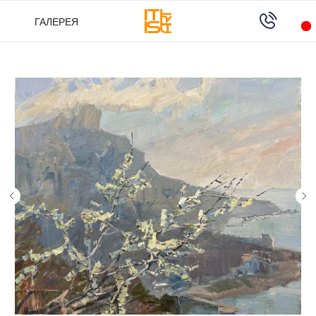
ГАЛЕРЕЯ
ГАЛЕРЕЯ