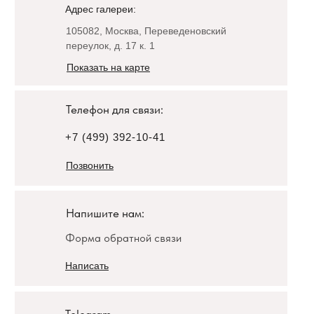
Адрес галереи:
105082, Москва, Переведеновский
переулок, д. 17 к. 1
Показать на карте
Телефон для связи:
+7 (499) 392-10-41
Позвонить
Напишите нам:
Форма обратной связи
Написать
Telegram