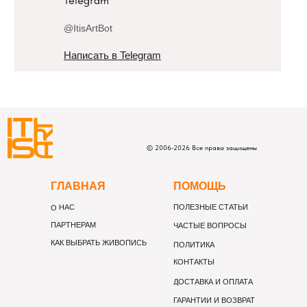
@ItisArtBot
Написать в Telegram
©
2006-
2026
Все права защищены
Г
ЛАВНАЯ
П
ОМОЩЬ
О НАС
ПОЛЕЗНЫЕ СТАТЬИ
ПАРТНЕРАМ
ЧАСТЫЕ ВОПРОСЫ
КАК ВЫБРАТЬ ЖИВОПИСЬ
ПОЛИТИКА
КОНТАКТЫ
ДОСТАВКА И ОПЛАТА
ГАРАНТИИ И ВОЗВРАТ