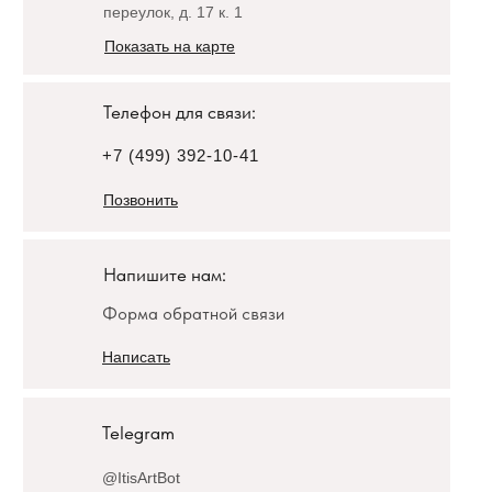
переулок, д. 17 к. 1
Показать на карте
Телефон для связи:
+7 (499) 392-10-41
Позвонить
Напишите нам:
Форма обратной связи
Написать
Telegram
@ItisArtBot