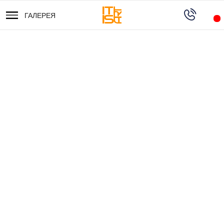
ГАЛЕРЕЯ
ГАЛЕРЕЯ