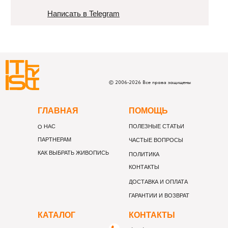
Написать в Telegram
©
2006-
2026
Все права защищены
Г
ЛАВНАЯ
П
ОМОЩЬ
О НАС
ПОЛЕЗНЫЕ СТАТЬИ
ПАРТНЕРАМ
ЧАСТЫЕ ВОПРОСЫ
КАК ВЫБРАТЬ ЖИВОПИСЬ
ПОЛИТИКА
КОНТАКТЫ
ДОСТАВКА И ОПЛАТА
ГАРАНТИИ И ВОЗВРАТ
К
АТАЛОГ
К
ОНТАКТЫ