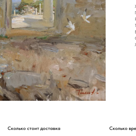
Сколько стоит доставка
Сколько вр