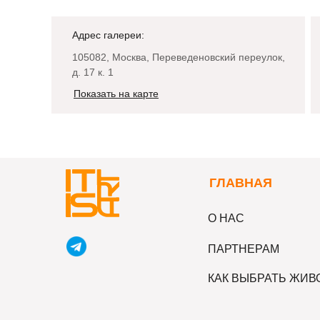
Адрес галереи:
105082, Москва, Переведеновский переулок,
д. 17 к. 1
Показать на карте
Г
ЛАВНАЯ
О НАС
ПАРТНЕРАМ
КАК ВЫБРАТЬ ЖИ