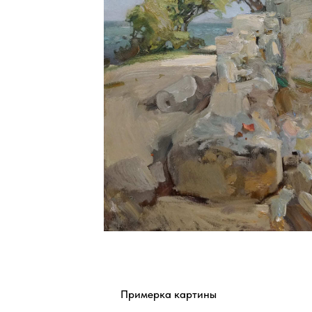
Примерка картины