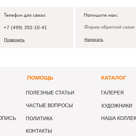
Телефон для связи:
Напишите нам:
Форма обратной связи
+7 (499) 392-10-41
Написать
Позвонить
П
ОМОЩЬ
К
АТАЛОГ
ПОЛЕЗНЫЕ СТАТЬИ
ГАЛЕРЕЯ
ЧАСТЫЕ ВОПРОСЫ
ХУДОЖНИКИ
ВОПИСЬ
НАША КОЛЛЕ
ПОЛИТИКА
КОНТАКТЫ