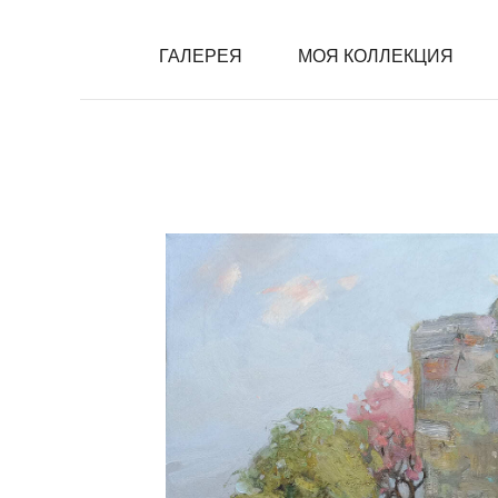
ГАЛЕРЕЯ
ГАЛЕРЕЯ
МОЯ КОЛЛЕКЦИЯ
МОЯ КОЛЛЕКЦИЯ