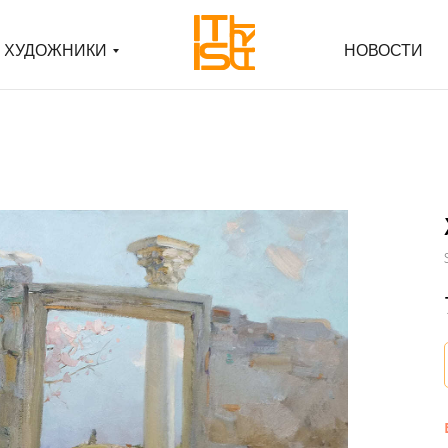
ХУДОЖНИКИ
ХУДОЖНИКИ
НОВОСТИ
НОВОСТИ