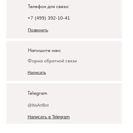
Телефон для связи:
+7 (499) 392-10-41
Позвонить
Напишите нам:
Форма обратной связи
Написать
Telegram
@ItisArtBot
Написать в Telegram