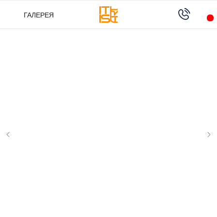
ГАЛЕРЕЯ
ГАЛЕРЕЯ