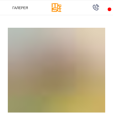
ГАЛЕРЕЯ
ГАЛЕРЕЯ