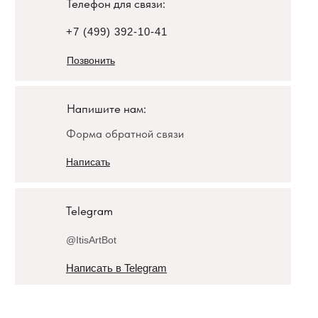
Телефон для связи:
+7 (499) 392-10-41
Позвонить
Напишите нам:
Форма обратной связи
Написать
Telegram
@ItisArtBot
Написать в Telegram