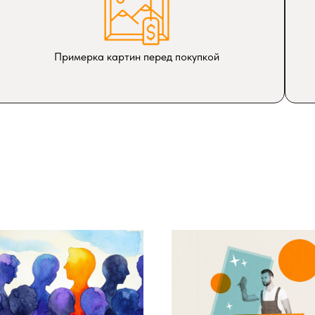
Примерка картин перед покупкой