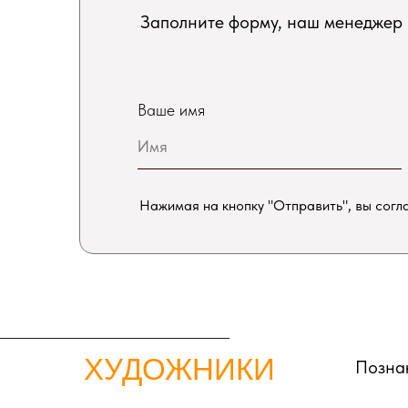
Заполните форму, наш менеджер 
Ваше имя
Нажимая на кнопку "Отправить", вы согл
ХУДОЖНИКИ
Познак