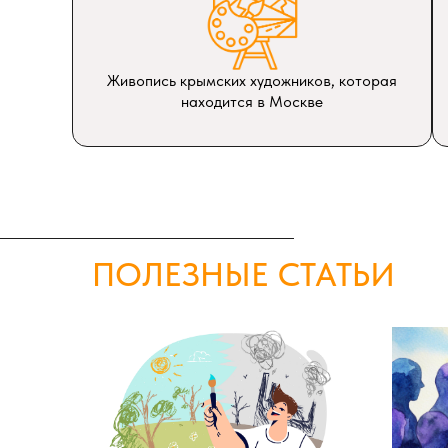
Живопись крымских художников, которая
находится в Москве
ПОЛЕЗНЫЕ СТАТЬИ