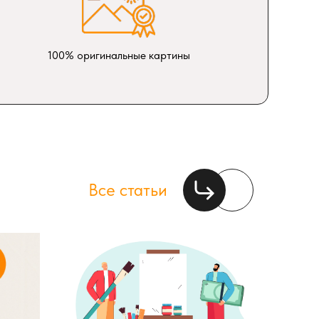
100% оригинальные картины
Все статьи