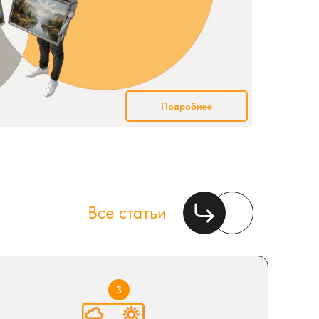
Подробнее
Все статьи
3