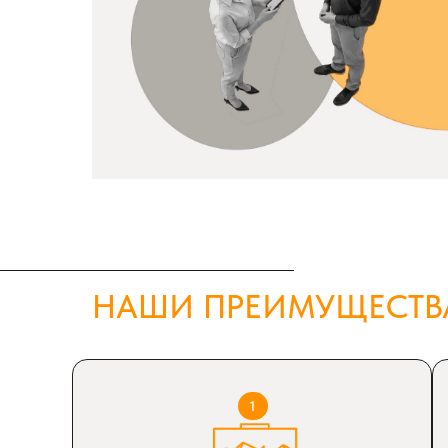
НАШИ ПРЕИМУЩЕСТВ
1