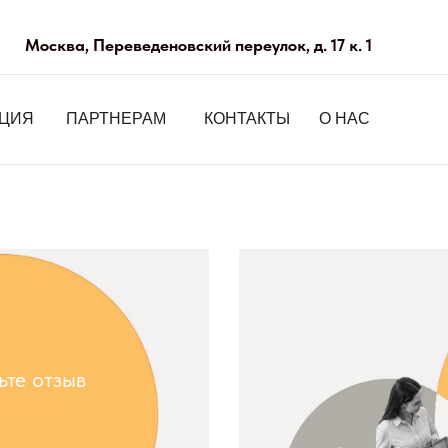
ЦИЯ
Москва, Переведеновский переулок, д. 17 к. 1
ПАРТНЁРАМ
КОНТАКТЫ
О НАС
КЦИЯ
ПАРТНЕРАМ
КОНТАКТЫ
О НАС
ьте отзыв