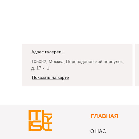
Адрес галереи:
105082, Москва, Переведеновский переулок,
д. 17 к. 1
Показать на карте
Г
ЛАВНАЯ
О НАС