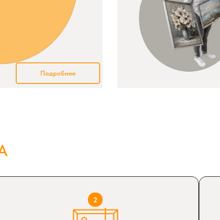
Подробнее
А
2