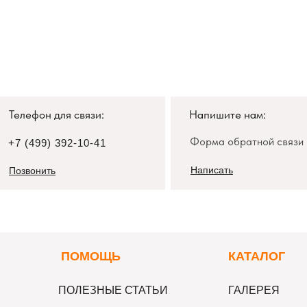
Телефон для связи:
Напишите нам:
Форма обратной связи
+7 (499) 392-10-41
Написать
Позвонить
П
ОМОЩЬ
К
АТАЛОГ
ПОЛЕЗНЫЕ СТАТЬИ
ГАЛЕРЕЯ