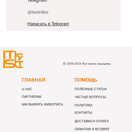
@ItisArtBot
Написать в Telegram
©
2006-
2026
Все права защищены
Г
ЛАВНАЯ
П
ОМОЩЬ
О НАС
ПОЛЕЗНЫЕ СТАТЬИ
ПАРТНЕРАМ
ЧАСТЫЕ ВОПРОСЫ
КАК ВЫБРАТЬ ЖИВОПИСЬ
ПОЛИТИКА
КОНТАКТЫ
ДОСТАВКА И ОПЛАТА
ГАРАНТИИ И ВОЗВРАТ