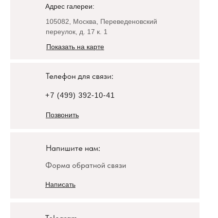
Адрес галереи:
105082, Москва, Переведеновский
переулок, д. 17 к. 1
Показать на карте
Телефон для связи:
+7 (499) 392-10-41
Позвонить
Напишите нам:
Форма обратной связи
Написать
Telegram