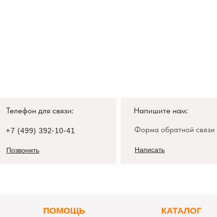
Телефон для связи:
Напишите нам:
Форма обратной связи
+7 (499) 392-10-41
Написать
Позвонить
П
ОМОЩЬ
К
АТАЛОГ