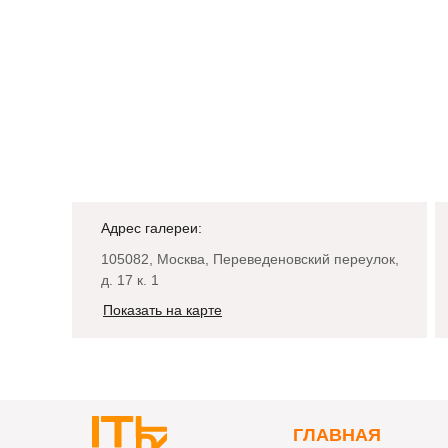
Адрес галереи:
105082, Москва, Переведеновский переулок,
д. 17 к. 1
Показать на карте
Г
ЛАВНАЯ