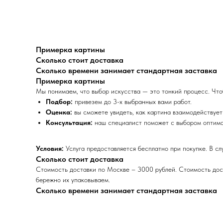
Примерка картины
Сколько стоит доставка
Сколько времени занимает стандартная заставка
Примерка картины
Мы понимаем, что выбор искусства — это тонкий процесс. Что
Подбор:
привезем до 3-х выбранных вами работ.
Оценка:
вы сможете увидеть, как картина взаимодействуе
Консультация:
наш специалист поможет с выбором оптимал
Условия:
Услуга предоставляется бесплатно при покупке. В сл
Сколько стоит доставка
Стоимость доставки по Москве – 3000 рублей. Стоимость дост
бережно их упаковываем.
Сколько времени занимает стандартная заставка