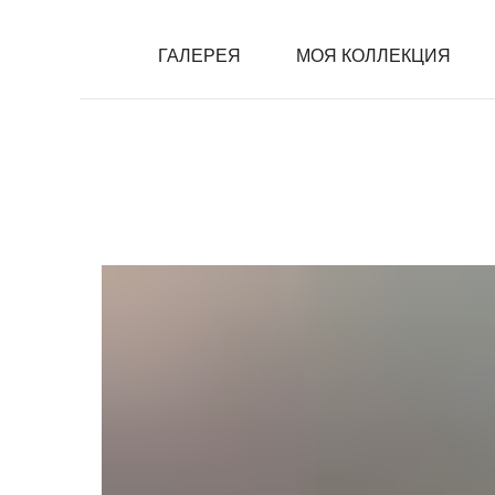
ГАЛЕРЕЯ
ГАЛЕРЕЯ
МОЯ КОЛЛЕКЦИЯ
МОЯ КОЛЛЕКЦИЯ