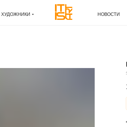
ХУДОЖНИКИ
ХУДОЖНИКИ
НОВОСТИ
НОВОСТИ