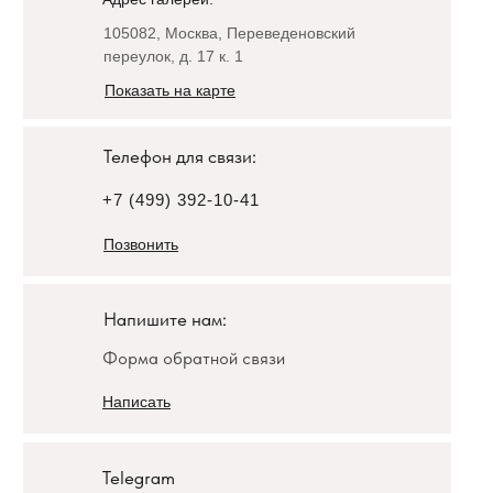
105082, Москва, Переведеновский
переулок, д. 17 к. 1
Показать на карте
Телефон для связи:
+7 (499) 392-10-41
Позвонить
Напишите нам:
Форма обратной связи
Написать
Telegram