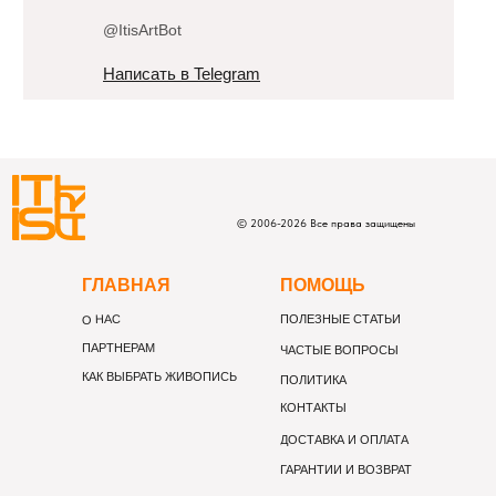
@ItisArtBot
Написать в Telegram
©
2006-
2026
Все права защищены
Г
ЛАВНАЯ
П
ОМОЩЬ
О НАС
ПОЛЕЗНЫЕ СТАТЬИ
ПАРТНЕРАМ
ЧАСТЫЕ ВОПРОСЫ
КАК ВЫБРАТЬ ЖИВОПИСЬ
ПОЛИТИКА
КОНТАКТЫ
ДОСТАВКА И ОПЛАТА
ГАРАНТИИ И ВОЗВРАТ