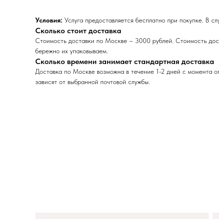
Условия:
Услуга предоставляется бесплатно при покупке. В сл
Сколько стоит доставка
Стоимость доставки по Москве – 3000 рублей. Стоимость дост
бережно их упаковываем.
Сколько времени занимает стандартная доставка
Доставка по Москве возможна в течение 1-2 дней с момента оп
зависят от выбранной почтовой службы.