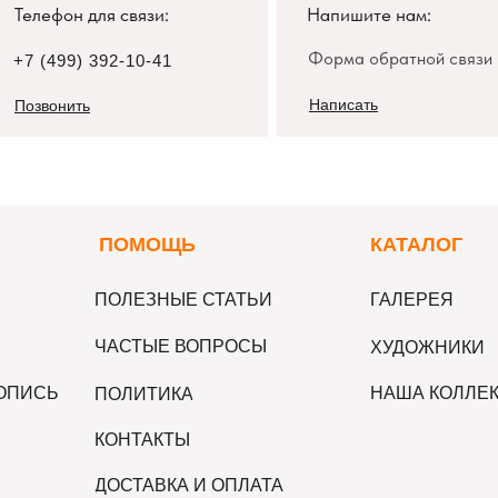
Телефон для связи:
Напишите нам:
Форма обратной связи
+7 (499) 392-10-41
Написать
Позвонить
П
ОМОЩЬ
К
АТАЛОГ
ПОЛЕЗНЫЕ СТАТЬИ
ГАЛЕРЕЯ
ЧАСТЫЕ ВОПРОСЫ
ХУДОЖНИКИ
ВОПИСЬ
НАША КОЛЛЕ
ПОЛИТИКА
КОНТАКТЫ
ДОСТАВКА И ОПЛАТА