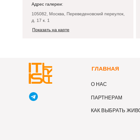
Адрес галереи:
105082, Москва, Переведеновский переулок,
д. 17 к. 1
Показать на карте
Г
ЛАВНАЯ
О НАС
ПАРТНЕРАМ
КАК ВЫБРАТЬ ЖИ