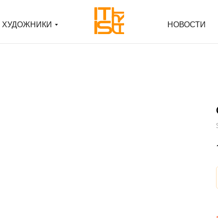
ХУДОЖНИКИ
ХУДОЖНИКИ
НОВОСТИ
НОВОСТИ