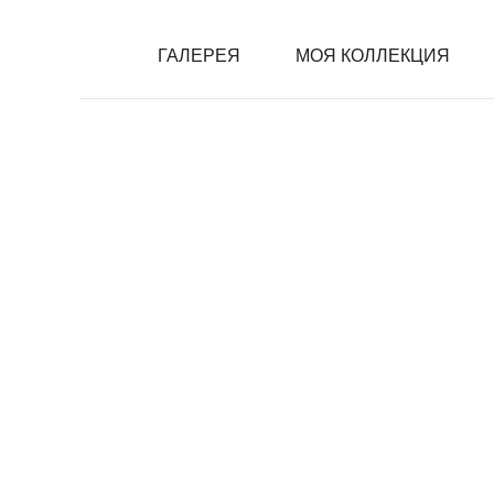
ГАЛЕРЕЯ
ГАЛЕРЕЯ
МОЯ КОЛЛЕКЦИЯ
МОЯ КОЛЛЕКЦИЯ